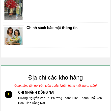
Chinh sách bảo mật thông tin
Địa chỉ các kho hàng
Giao hàng tận nơi trên toàn quốc. Nhận hàng mới thanh toán!
CHI NHÁNH ĐỒNG NAI
1
Đường Nguyễn Văn Trị, Phường Thanh Bình, Thành Phố Biên
Hòa, Tỉnh Đồng Nai