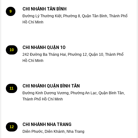
CHI NHÁNH TÂN BÌNH
9
Đường Lý Thường Kiệt, Phường 8, Quận Tân Bình, Thành Phố
Hồ Chí Minh
CHI NHÁNH QUẬN 1O
10
242 Đường Ba Tháng Hai, Phường 12, Quận 10, Thành Phố
Hồ Chí Minh
CHI NHÁNH QUẬN BÌNH TÂN
11
Đường Kinh Dương Vương, Phường An Lạc, Quận Bình Tân,
Thành Phố Hồ Chí Minh
CHI NHÁNH NHA TRANG
12
Diên Phước, Diên Khánh, Nha Trang