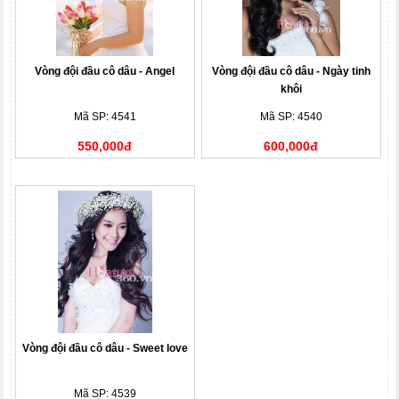
Vòng đội đầu cô dâu - Angel
Vòng đội đầu cô dâu - Ngày tinh
khôi
Mã SP: 4541
Mã SP: 4540
550,000đ
600,000đ
Vòng đội đầu cô dâu - Sweet love
Mã SP: 4539