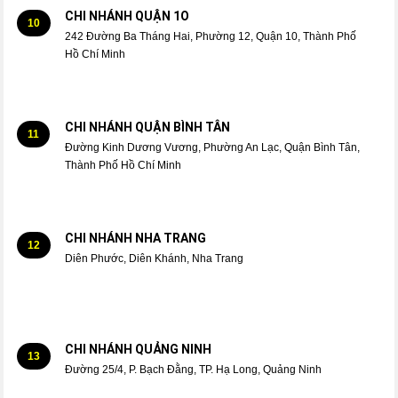
CHI NHÁNH QUẬN 1O
10
242 Đường Ba Tháng Hai, Phường 12, Quận 10, Thành Phố
Hồ Chí Minh
CHI NHÁNH QUẬN BÌNH TÂN
11
Đường Kinh Dương Vương, Phường An Lạc, Quận Bình Tân,
Thành Phố Hồ Chí Minh
CHI NHÁNH NHA TRANG
12
Diên Phước, Diên Khánh, Nha Trang
CHI NHÁNH QUẢNG NINH
13
Đường 25/4, P. Bạch Đằng, TP. Hạ Long, Quảng Ninh