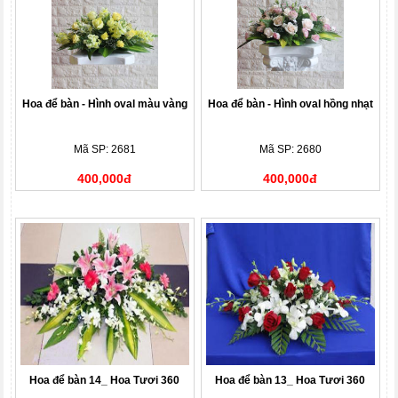
Hoa để bàn - Hình oval màu vàng
Hoa để bàn - Hình oval hồng nhạt
Mã SP: 2681
Mã SP: 2680
400,000đ
400,000đ
Hoa để bàn 14_ Hoa Tươi 360
Hoa để bàn 13_ Hoa Tươi 360