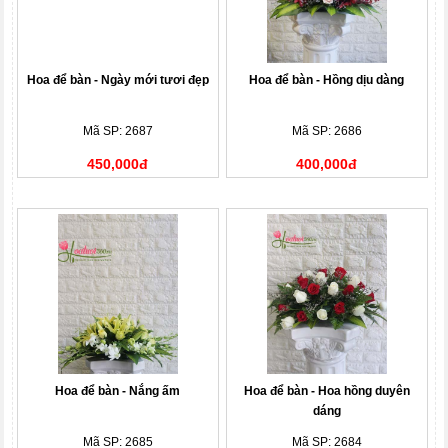
Hoa để bàn - Ngày mới tươi đẹp
Hoa để bàn - Hồng dịu dàng
Mã SP: 2687
Mã SP: 2686
450,000đ
400,000đ
Hoa để bàn - Nắng ấm
Hoa để bàn - Hoa hồng duyên
dáng
Mã SP: 2685
Mã SP: 2684