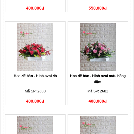
400,000đ
550,000đ
Hoa để bàn - Hình oval đỏ
Hoa để bàn - Hình oval màu hồng
đậm
Mã SP: 2683
Mã SP: 2682
400,000đ
400,000đ