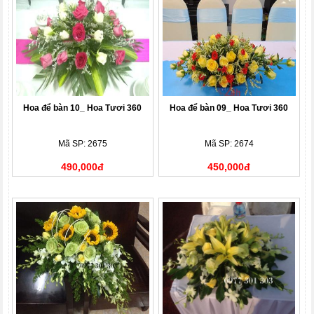
Hoa để bàn 10_ Hoa Tươi 360
Hoa để bàn 09_ Hoa Tươi 360
Mã SP: 2675
Mã SP: 2674
490,000đ
450,000đ