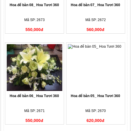
Hoa để bàn 08_ Hoa Tươi 360
Hoa để bàn 07_ Hoa Tươi 360
Mã SP: 2673
Mã SP: 2672
550,000đ
560,000đ
Hoa để bàn 06_ Hoa Tươi 360
Hoa để bàn 05_ Hoa Tươi 360
Mã SP: 2671
Mã SP: 2670
550,000đ
620,000đ