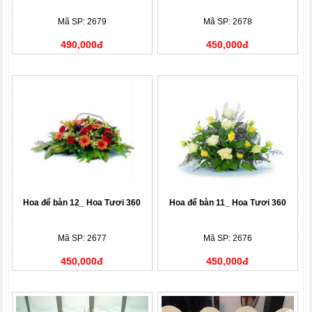
Mã SP: 2679
Mã SP: 2678
490,000đ
450,000đ
Hoa để bàn 12_ Hoa Tươi 360
Hoa để bàn 11_ Hoa Tươi 360
Mã SP: 2677
Mã SP: 2676
450,000đ
450,000đ