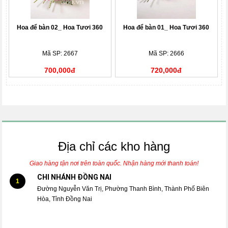
Hoa để bàn 02_ Hoa Tươi 360
Hoa để bàn 01_ Hoa Tươi 360
Mã SP: 2667
Mã SP: 2666
700,000đ
720,000đ
Địa chỉ các kho hàng
Giao hàng tận nơi trên toàn quốc. Nhận hàng mới thanh toán!
CHI NHÁNH ĐỒNG NAI
1
Đường Nguyễn Văn Trị, Phường Thanh Bình, Thành Phố Biên
Hòa, Tỉnh Đồng Nai