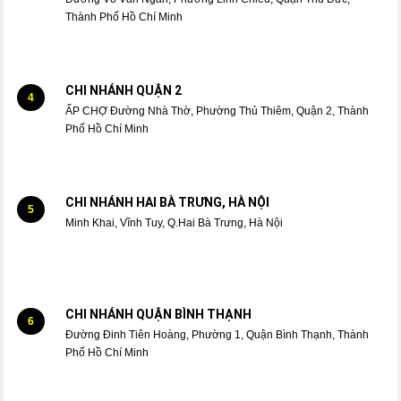
Thành Phố Hồ Chí Minh
CHI NHÁNH QUẬN 2
4
ẤP CHỢ Đường Nhà Thờ, Phường Thủ Thiêm, Quận 2, Thành
Phố Hồ Chí Minh
CHI NHÁNH HAI BÀ TRƯNG, HÀ NỘI
5
Minh Khai, Vĩnh Tuy, Q.Hai Bà Trưng, Hà Nội
CHI NHÁNH QUẬN BÌNH THẠNH
6
Đường Đinh Tiên Hoàng, Phường 1, Quận Bình Thạnh, Thành
Phố Hồ Chí Minh