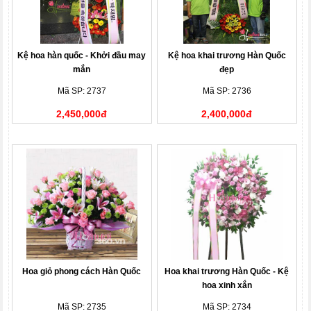
Kệ hoa hàn quốc - Khởi đầu may
Kệ hoa khai trương Hàn Quốc
mắn
đẹp
Mã SP: 2737
Mã SP: 2736
2,450,000đ
2,400,000đ
Hoa giỏ phong cách Hàn Quốc
Hoa khai trương Hàn Quốc - Kệ
hoa xinh xắn
Mã SP: 2735
Mã SP: 2734