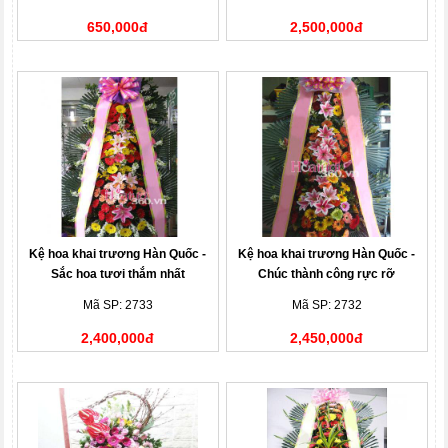
650,000đ
2,500,000đ
Kệ hoa khai trương Hàn Quốc -
Kệ hoa khai trương Hàn Quốc -
Sắc hoa tươi thắm nhất
Chúc thành công rực rỡ
Mã SP: 2733
Mã SP: 2732
2,400,000đ
2,450,000đ