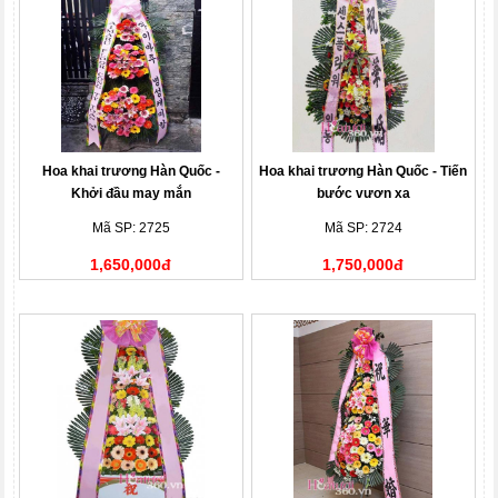
Hoa khai trương Hàn Quốc -
Hoa khai trương Hàn Quốc - Tiến
Khởi đầu may mắn
bước vươn xa
Mã SP: 2725
Mã SP: 2724
1,650,000đ
1,750,000đ