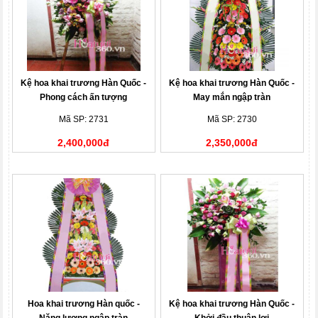
Kệ hoa khai trương Hàn Quốc -
Kệ hoa khai trương Hàn Quốc -
Phong cách ấn tượng
May mắn ngập tràn
Mã SP: 2731
Mã SP: 2730
2,400,000đ
2,350,000đ
Hoa khai trương Hàn quốc -
Kệ hoa khai trương Hàn Quốc -