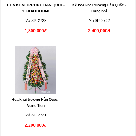
HOA KHAI TRƯƠNG HÀN QUỐC-
Kệ hoa khai trương Hàn Quốc -
1_HOATUOI360
Trang nhã
Mã SP: 2723
Mã SP: 2722
1,800,000đ
2,400,000đ
Hoa khai trương Hàn Quốc -
Vững Tiến
Mã SP: 2721
2,200,000đ