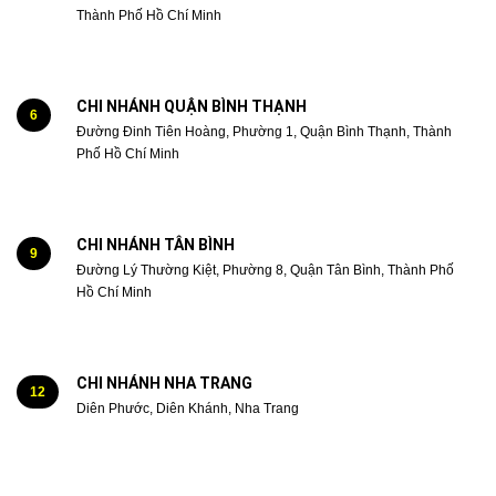
Thành Phố Hồ Chí Minh
CHI NHÁNH QUẬN BÌNH THẠNH
6
Đường Đinh Tiên Hoàng, Phường 1, Quận Bình Thạnh, Thành
Phố Hồ Chí Minh
CHI NHÁNH TÂN BÌNH
9
Đường Lý Thường Kiệt, Phường 8, Quận Tân Bình, Thành Phố
Hồ Chí Minh
CHI NHÁNH NHA TRANG
12
Diên Phước, Diên Khánh, Nha Trang