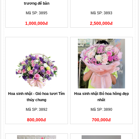
trương để bàn
Mã SP: 3895
Mã SP: 3893
1,000,000đ
2,500,000đ
Hoa sinh nhật - Giỏ hoa tươi Tím
Hoa sinh nhật Bó hoa hồng đẹp
thủy chung
nhất
Mã SP: 3892
Mã SP: 3890
800,000đ
700,000đ