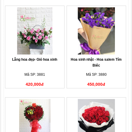
Lẵng hoa đẹp- Giỏ hoa xinh
Hoa sinh nhật - Hoa salem Tím
Biếc
Mã SP: 3881
Mã SP: 3880
420,000đ
450,000đ