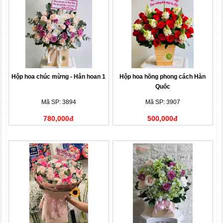
Hộp hoa chúc mừng - Hân hoan 1
Hộp hoa hồng phong cách Hàn
Quốc
Mã SP: 3894
Mã SP: 3907
780,000đ
500,000đ