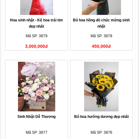
Hoa sinh nhật - Kệ hoa trái tim
Bó hoa hồng đỏ chúc mừng sinh
đẹp nhất
nhật
Mã SP: 3879
Mã SP: 3878
3,000,000đ
450,000đ
Sinh Nhật Dễ Thương
Bó hoa hướng dương đẹp nhất
Mã SP: 3877
Mã SP: 3876