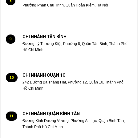
8
Phường Phan Chu Trinh, Quận Hoàn Kiếm, Hà Nội
CHI NHÁNH TÂN BÌNH
9
Đường Lý Thường Kiệt, Phường 8, Quận Tân Bình, Thành Phố
Hồ Chí Minh
CHI NHÁNH QUẬN 1O
10
242 Đường Ba Tháng Hai, Phường 12, Quận 10, Thành Phố
Hồ Chí Minh
CHI NHÁNH QUẬN BÌNH TÂN
11
Đường Kinh Dương Vương, Phường An Lạc, Quận Bình Tân,
Thành Phố Hồ Chí Minh