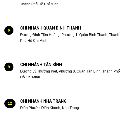
Thành Phố Hồ Chí Minh
CHI NHÁNH QUẬN BÌNH THẠNH
6
Đường Đinh Tiên Hoàng, Phường 1, Quận Bình Thạnh, Thành
Phố Hồ Chí Minh
CHI NHÁNH TÂN BÌNH
9
Đường Lý Thường Kiệt, Phường 8, Quận Tân Bình, Thành Phố
Hồ Chí Minh
CHI NHÁNH NHA TRANG
12
Diên Phước, Diên Khánh, Nha Trang