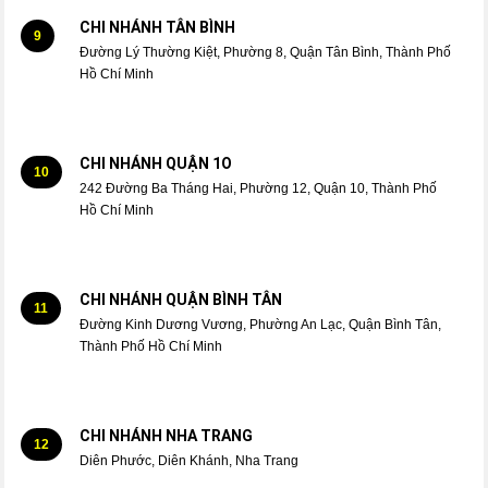
CHI NHÁNH TÂN BÌNH
9
Đường Lý Thường Kiệt, Phường 8, Quận Tân Bình, Thành Phố
Hồ Chí Minh
CHI NHÁNH QUẬN 1O
10
242 Đường Ba Tháng Hai, Phường 12, Quận 10, Thành Phố
Hồ Chí Minh
CHI NHÁNH QUẬN BÌNH TÂN
11
Đường Kinh Dương Vương, Phường An Lạc, Quận Bình Tân,
Thành Phố Hồ Chí Minh
CHI NHÁNH NHA TRANG
12
Diên Phước, Diên Khánh, Nha Trang