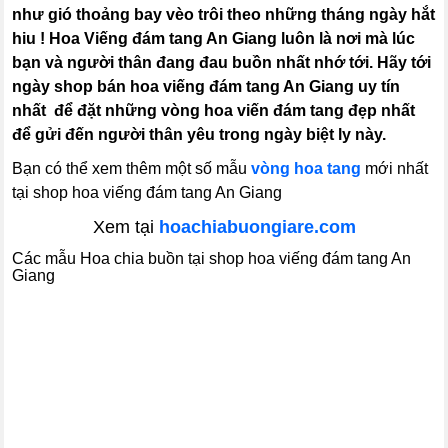
như gió thoảng bay vèo trôi theo những tháng ngày hắt
hiu ! Hoa Viếng đám tang An Giang luôn là nơi mà lúc
bạn và người thân đang đau buồn nhất nhớ tới. Hãy tới
ngày shop bán hoa viếng đám tang An Giang uy tín
nhất để đặt những vòng hoa viến đám tang đẹp nhất
để gửi đến người thân yêu trong ngày biệt ly này.
Bạn có thể xem thêm một số mẫu
vòng hoa tang
mới nhất
tại shop hoa viếng đám tang An Giang
Xem tại
hoachiabuongiare.com
Các mẫu Hoa chia buồn tại shop hoa viếng đám tang An
Giang