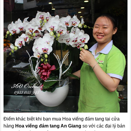
Điểm khác biệt khi bạn mua Hoa viếng đám tang tại cửa
hàng
Hoa viếng đám tang An Giang
so với các đại lý bán