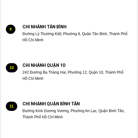
CHI NHÁNH TÂN BÌNH
9
Đường Lý Thường Kiệt, Phường 8, Quận Tân Bình, Thành Phố
Hồ Chí Minh
CHI NHÁNH QUẬN 1O
10
242 Đường Ba Tháng Hai, Phường 12, Quận 10, Thành Phố
Hồ Chí Minh
CHI NHÁNH QUẬN BÌNH TÂN
11
Đường Kinh Dương Vương, Phường An Lạc, Quận Bình Tân,
Thành Phố Hồ Chí Minh