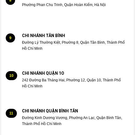
8
Phường Phan Chu Trinh, Quận Hoàn Kiếm, Hà Nội
CHI NHÁNH TÂN BÌNH
9
Đường Lý Thường Kiệt, Phường 8, Quận Tân Bình, Thành Phố
Hồ Chí Minh
CHI NHÁNH QUẬN 1O
10
242 Đường Ba Tháng Hai, Phường 12, Quận 10, Thành Phố
Hồ Chí Minh
CHI NHÁNH QUẬN BÌNH TÂN
11
Đường Kinh Dương Vương, Phường An Lạc, Quận Bình Tân,
Thành Phố Hồ Chí Minh