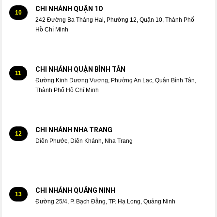
CHI NHÁNH QUẬN 1O
10
242 Đường Ba Tháng Hai, Phường 12, Quận 10, Thành Phố
Hồ Chí Minh
CHI NHÁNH QUẬN BÌNH TÂN
11
Đường Kinh Dương Vương, Phường An Lạc, Quận Bình Tân,
Thành Phố Hồ Chí Minh
CHI NHÁNH NHA TRANG
12
Diên Phước, Diên Khánh, Nha Trang
CHI NHÁNH QUẢNG NINH
13
Đường 25/4, P. Bạch Đằng, TP. Hạ Long, Quảng Ninh