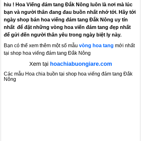
hiu ! Hoa Viếng đám tang Đắk Nông luôn là nơi mà lúc
bạn và người thân đang đau buồn nhất nhớ tới. Hãy tới
ngày shop bán hoa viếng đám tang Đắk Nông uy tín
nhất để đặt những vòng hoa viến đám tang đẹp nhất
để gửi đến người thân yêu trong ngày biệt ly này.
Bạn có thể xem thêm một số mẫu
vòng hoa tang
mới nhất
tại shop hoa viếng đám tang Đắk Nông
Xem tại
hoachiabuongiare.com
Các mẫu Hoa chia buồn tại shop hoa viếng đám tang Đắk
Nông