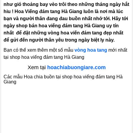
như gió thoảng bay vèo trôi theo những tháng ngày hắt
hiu ! Hoa Viếng đám tang Hà Giang luôn là nơi mà lúc
bạn và người thân đang đau buồn nhất nhớ tới. Hãy tới
ngày shop bán hoa viếng đám tang Hà Giang uy tín
nhất để đặt những vòng hoa viến đám tang đẹp nhất
để gửi đến người thân yêu trong ngày biệt ly này.
Bạn có thể xem thêm một số mẫu
vòng hoa tang
mới nhất
tại shop hoa viếng đám tang Hà Giang
Xem tại
hoachiabuongiare.com
Các mẫu Hoa chia buồn tại shop hoa viếng đám tang Hà
Giang