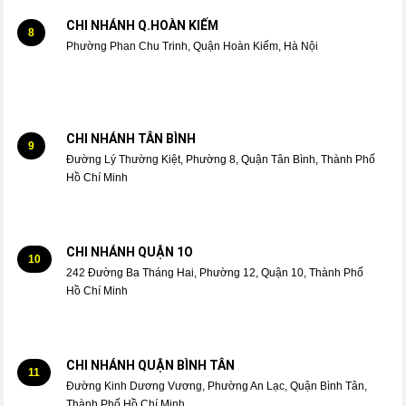
CHI NHÁNH Q.HOÀN KIẾM
8
Phường Phan Chu Trinh, Quận Hoàn Kiếm, Hà Nội
CHI NHÁNH TÂN BÌNH
9
Đường Lý Thường Kiệt, Phường 8, Quận Tân Bình, Thành Phố
Hồ Chí Minh
CHI NHÁNH QUẬN 1O
10
242 Đường Ba Tháng Hai, Phường 12, Quận 10, Thành Phố
Hồ Chí Minh
CHI NHÁNH QUẬN BÌNH TÂN
11
Đường Kinh Dương Vương, Phường An Lạc, Quận Bình Tân,
Thành Phố Hồ Chí Minh